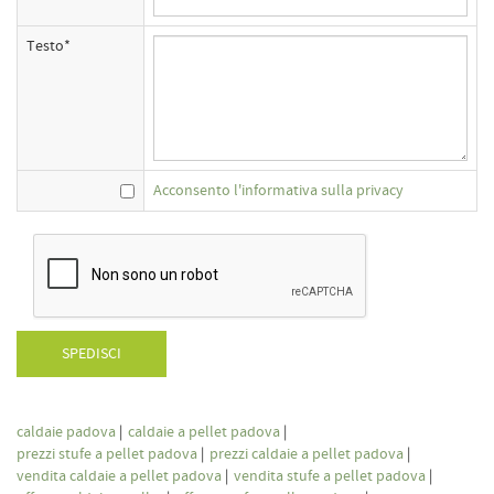
Testo*
Acconsento l'informativa sulla privacy
SPEDISCI
caldaie padova
|
caldaie a pellet padova
|
prezzi stufe a pellet padova
|
prezzi caldaie a pellet padova
|
vendita caldaie a pellet padova
|
vendita stufe a pellet padova
|