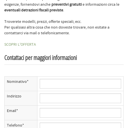
esigenze, fornendovi anche
preventivi gratuiti
e informazioni circa le
eventuali detrazioni fiscali previste
.
Troverete modelli, prezzi, offerte speciali, ecc.
Per qualsiasi altra cosa che non doveste trovare, non esitate a
contattarci via mail o telefonicamente.
SCOPRI L'OFFERTA
Contattaci per maggiori informazioni
Nominativo*
Indirizzo
Email*
Telefono*