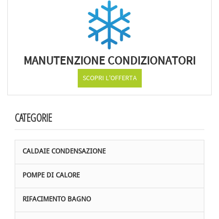
MANUTENZIONE CONDIZIONATORI
SCOPRI L'OFFERTA
CATEGORIE
CALDAIE CONDENSAZIONE
POMPE DI CALORE
RIFACIMENTO BAGNO