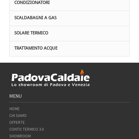
CONDIZIONATORI
SCALDABAGNI A GAS
SOLARE TERMICO
TRATTAMENTO ACQUE
MENU
HOME
CHI SIAMO
OFFERTE
CONTO TERMICO 3.0
SHOWROOM