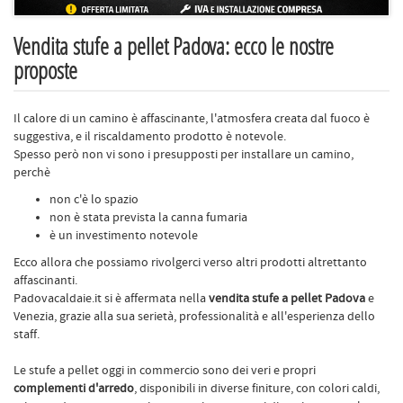
Vendita stufe a pellet Padova: ecco le nostre
proposte
Il calore di un camino è affascinante, l'atmosfera creata dal fuoco è
suggestiva, e il riscaldamento prodotto è notevole.
Spesso però non vi sono i presupposti per installare un camino,
perchè
non c'è lo spazio
non è stata prevista la canna fumaria
è un investimento notevole
Ecco allora che possiamo rivolgerci verso altri prodotti altrettanto
affascinanti.
Padovacaldaie.it si è affermata nella
vendita stufe a pellet Padova
e
Venezia, grazie alla sua serietà, professionalità e all'esperienza dello
staff.
Le stufe a pellet oggi in commercio sono dei veri e propri
complementi d'arredo
, disponibili in diverse finiture, con colori caldi,