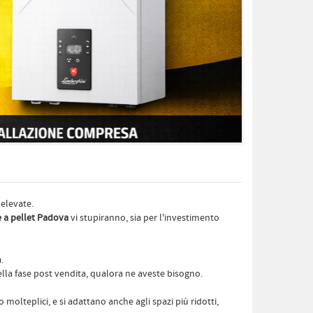
 elevate.
e a pellet Padova
vi stupiranno, sia per l'investimento
.
lla fase post vendita, qualora ne aveste bisogno.
molteplici, e si adattano anche agli spazi più ridotti,