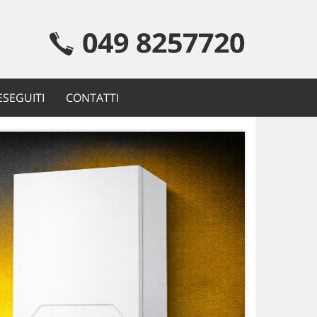
ESEGUITI
CONTATTI