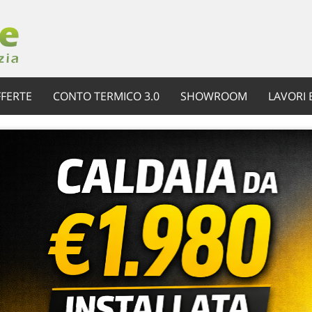
FERTE
CONTO TERMICO 3.0
SHOWROOM
LAVORI 