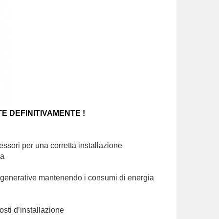
E DEFINITIVAMENTE !
ssori per una corretta installazione
ua
 rigenerative mantenendo i consumi di energia
osti d’installazione