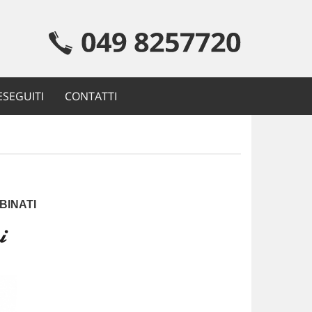
ESEGUITI
CONTATTI
BINATI