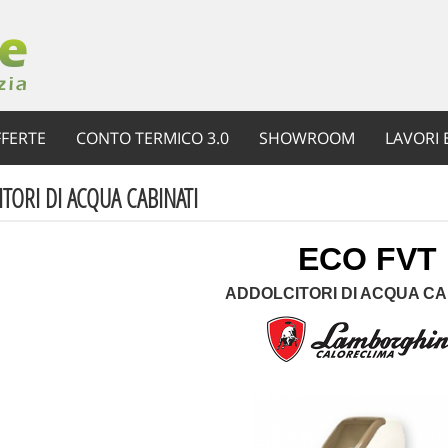
FERTE
CONTO TERMICO 3.0
SHOWROOM
LAVORI 
TORI DI ACQUA CABINATI
ECO FVT
ADDOLCITORI DI ACQUA CA