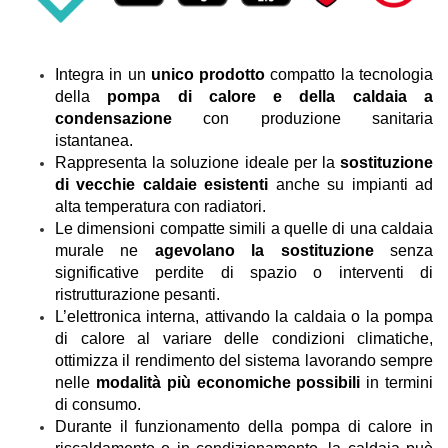
Integra in un
unico prodotto
compatto la tecnologia
della
pompa di calore e della caldaia a
condensazione
con produzione sanitaria
istantanea.
Rappresenta la soluzione ideale per la
sostituzione
di vecchie caldaie esistenti
anche su impianti ad
alta temperatura con radiatori.
Le dimensioni compatte simili a quelle di una caldaia
murale ne
agevolano la sostituzione
senza
significative perdite di spazio o interventi di
ristrutturazione pesanti.
L’elettronica interna, attivando la caldaia o la pompa
di calore al variare delle condizioni climatiche,
ottimizza il rendimento del sistema lavorando sempre
nelle
modalità più economiche possibili
in termini
di consumo.
Durante il funzionamento della pompa di calore in