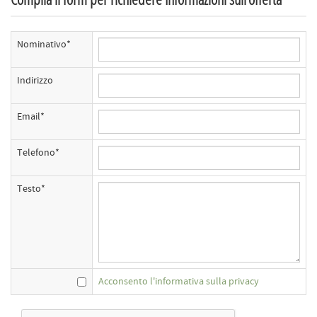
Nominativo*
Indirizzo
Email*
Telefono*
Testo*
Acconsento l'informativa sulla privacy