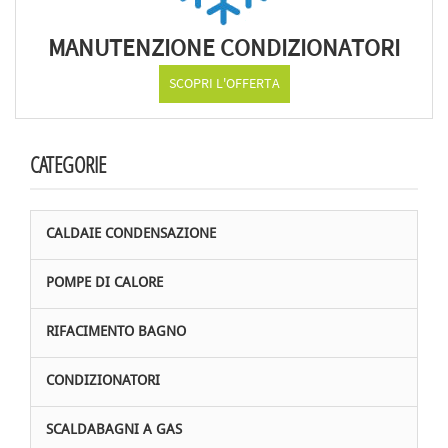
MANUTENZIONE CONDIZIONATORI
SCOPRI L'OFFERTA
CATEGORIE
CALDAIE CONDENSAZIONE
POMPE DI CALORE
RIFACIMENTO BAGNO
CONDIZIONATORI
SCALDABAGNI A GAS