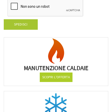
SPEDISCI
MANUTENZIONE CALDAIE
SCOPRI L'OFFERTA