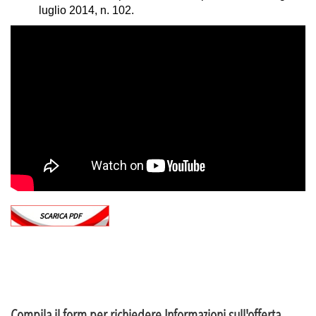
luglio 2014, n. 102.
SCARICA PDF
Compila il form per richiedere Informazioni sull'offerta