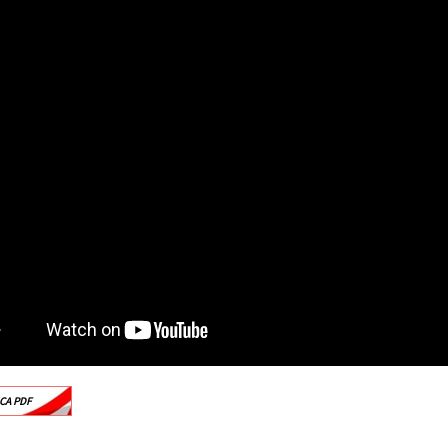
CA PDF