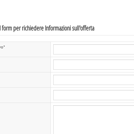
 form per richiedere Informazioni sull'offerta
vo*
*